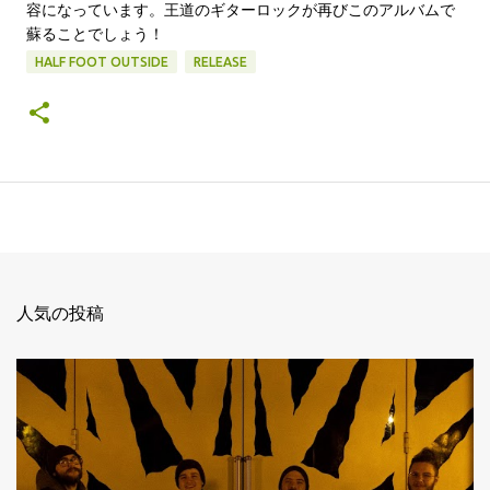
容になっています。王道のギターロックが再びこのアルバムで
蘇ることでしょう！
HALF FOOT OUTSIDE
RELEASE
人気の投稿