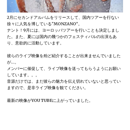
2月にセカンドアルバムをリリースして、国内ツアーを行ない
徐々に人気を博している"MONZANO”。
ナント！9月には、ヨーロッパツアーを行いことも決定しまし
た。また、夏には国内の幾つかのフェスティバルの出演もあ
り、意欲的に活動しています。
彼らのライブ映像を殆ど紹介することが出来ませんでいました
が…。
メンバーに催促して、ライブ映像を送ってもらうようにお願い
しています。。。
音源だけでは、まだ彼らの魅力を伝え切れていないと思ってい
ますので、是非ライブ映像を観てください。
最新の映像がYOU TUBEに上がっていました。