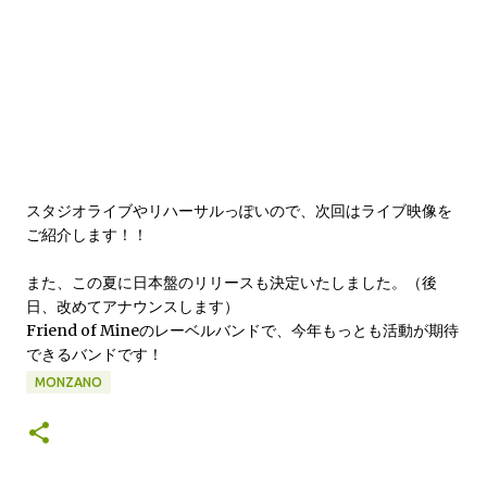
スタジオライブやリハーサルっぽいので、次回はライブ映像を
ご紹介します！！
また、この夏に日本盤のリリースも決定いたしました。（後
日、改めてアナウンスします）
Friend of Mineのレーベルバンドで、今年もっとも活動が期待
できるバンドです！
MONZANO