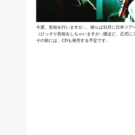
今度、告知を行いますが…、彼らは11月に日本ツア
（ひっそり告知をしちゃいますが…後ほど、正式に
その前には、CDも発売する予定です。