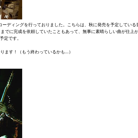
コーディングを行っておりました。こちらは、秋に発売を予定している
月までに完成を依頼していたこともあって、無事に素晴らしい曲が仕上
予定です。
をやります！（もう終わっているかも…）