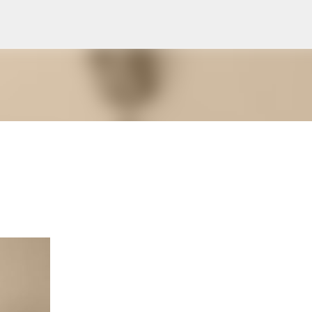
スキップしてメイン コンテンツに移動