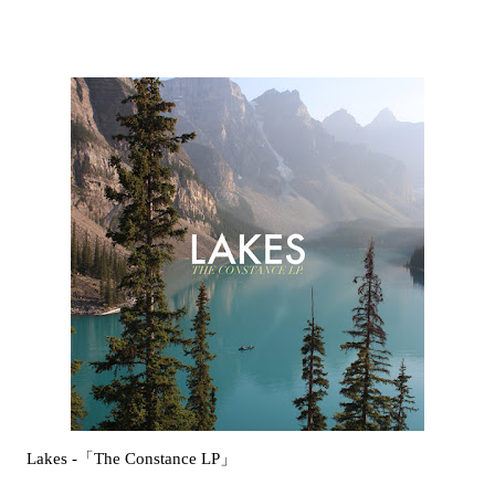
Lakes -「The Constance LP」