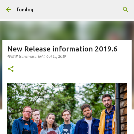
スキップしてメイン コンテンツに移動
fomlog
New Release information 2019.6
投稿者
tsunemaru
日付:
6月 15, 2019