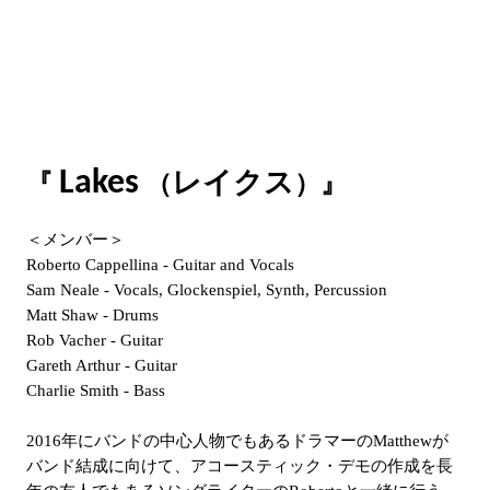
Lakes
レイクス
『
（
）
』
＜メンバー＞
Roberto Cappellina - Guitar and Vocals
Sam Neale - Vocals, Glockenspiel, Synth, Percussion
Matt Shaw - Drums
Rob Vacher - Guitar
Gareth Arthur - Guitar
Charlie Smith - Bass
2016年にバンドの中心人物でもあるドラマーのMatthewが
バンド結成に向けて、アコースティック・デモの作成を長