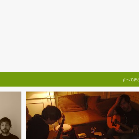
スキップしてメイン コンテンツに移動
すべて表
FAGO.SEPIA
TOUR