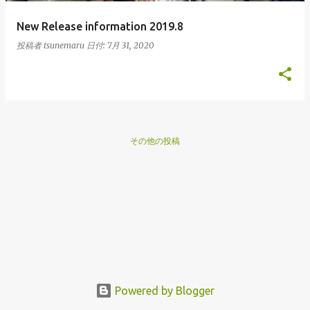
New Release information 2019.8
投稿者
tsunemaru
日付:
7月 31, 2020
その他の投稿
Powered by Blogger